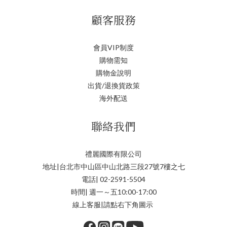
顧客服務
會員VIP制度
購物需知
購物金說明
出貨/退換貨政策
海外配送
聯絡我們
禮麗國際有限公司
地址|台北市中山區中山北路三段27號7樓之七
電話| 02-2591-5504
時間| 週一～五10:00-17:00
線上客服|請點右下角圖示