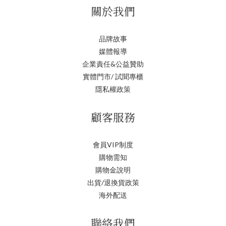
關於我們
品牌故事
媒體報導
企業責任&公益贊助
實體門市/ 試聞專櫃
隱私權政策
顧客服務
會員VIP制度
購物需知
購物金說明
出貨/退換貨政策
海外配送
聯絡我們