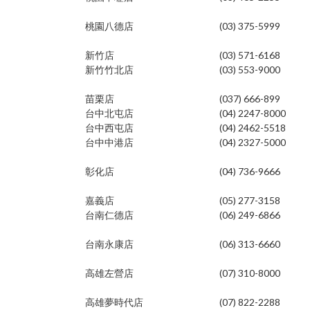
桃園八德店
(03) 375-5999
新竹店
(03) 571-6168
新竹竹北店
(03) 553-9000
苗栗店
(037) 666-899
台中北屯店
(04) 2247-8000
台中西屯店
(04) 2462-5518
台中中港店
(04) 2327-5000
彰化店
(04) 736-9666
嘉義店
(05) 277-3158
台南仁德店
(06) 249-6866
台南永康店
(06) 313-6660
高雄左營店
(07) 310-8000
高雄夢時代店
(07) 822-2288