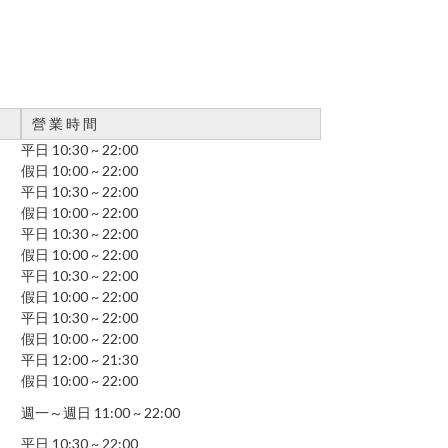
營 業 時 間
平日 10:30 ~ 22:00
假日 10:00 ~ 22:00
平日 10:30 ~ 22:00
假日 10:00 ~ 22:00
平日 10:30 ~ 22:00
假日 10:00 ~ 22:00
平日 10:30 ~ 22:00
假日 10:00 ~ 22:00
平日 10:30 ~ 22:00
假日 10:00 ~ 22:00
平日 12:00 ~ 21:30
假日 10:00 ~ 22:00
週一～週日 11:00 ~ 22:00
平日 10:30 ~ 22:00