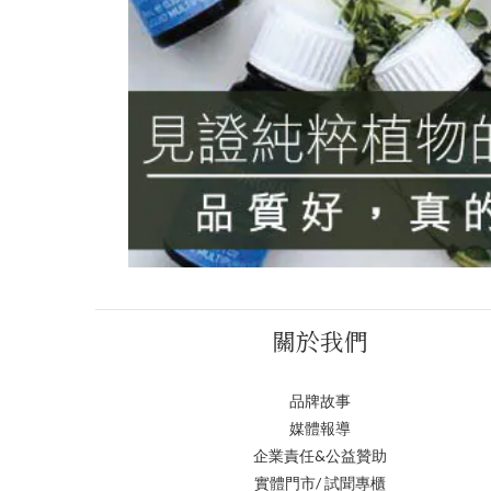
關於我們
品牌故事
媒體報導
企業責任&公益贊助
實體門市/ 試聞專櫃