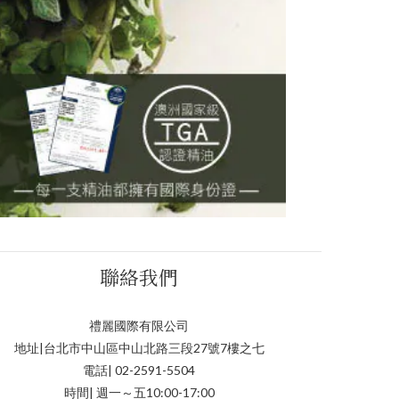
聯絡我們
禮麗國際有限公司
地址|台北市中山區中山北路三段27號7樓之七
電話| 02-2591-5504
時間| 週一～五10:00-17:00