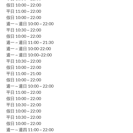
假日 10:00 ~ 22:00
平日 11:00 ~ 22:00
假日 10:00 ~ 22:00
週一～週日 10:00 ~ 22:00
平日 10:30 ~ 22:00
假日 10:00 ~ 22:00
週一 ~ 週日 11:00 ~ 21:30
週一 ~ 週日 10:00-22:00
週一 ~ 週日 10:00~22:00
平日 10:30 ~ 22:00
假日 10:00 ~ 22:00
平日 11:00 ~ 21:00
假日 10:00 ~ 22:00
週一～週日 10:00 ~ 22:00
平日 11:00 ~ 22:00
假日 10:00 ~ 22:00
平日 10:30 ~ 22:00
假日 10:00 ~ 22:00
平日 10:30 ~ 22:00
假日 10:00 ~ 22:00
週一～週四 11:00 ~ 22:00