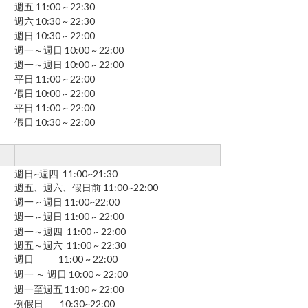
週五 11:00 ~ 22:30
週六 10:30 ~ 22:30
週日 10:30 ~ 22:00
週一～週日 10:00 ~ 22:00
週一～週日 10:00 ~ 22:00
平日 11:00 ~ 22:00
假日 10:00 ~ 22:00
平日 11:00 ~ 22:00
假日 10:30 ~ 22:00
週日~週四 11:00~21:30
週五、週六、假日前 11:00~22:00
週一 ~ 週日 11:00~22:00
週一 ~ 週日 11:00 ~ 22:00
週一～週四 11:00 ~ 22:00
週五～週六 11:00 ~ 22:30
週日 11:00 ~ 22:00
週一 ～ 週日 10:00 ~ 22:00
週一至週五 11:00 ~ 22:00
例假日 10:30~22:00