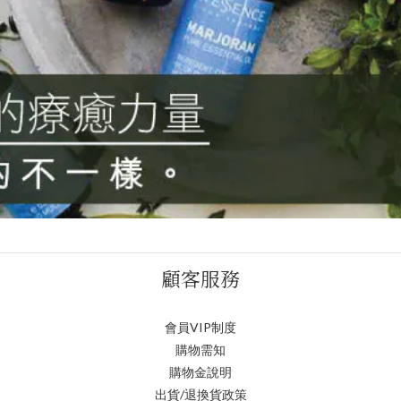
顧客服務
會員VIP制度
購物需知
購物金說明
出貨/退換貨政策