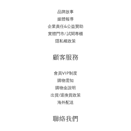
品牌故事
媒體報導
企業責任&公益贊助
實體門市/ 試聞專櫃
隱私權政策
顧客服務
會員VIP制度
購物需知
購物金說明
出貨/退換貨政策
海外配送
聯絡我們