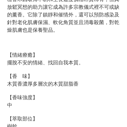
放鬆冥想的助力讓它成為許多宗教儀式裡不可或缺
的薰香。它除了鎮靜和催情外，還可以預防感染及
針對老化肌膚保濕、軟化角質並且消毒殺菌，對乾
燥肌膚也是保養聖品。
【情緒療癒】
擺脫不安的情緒、找回自我本質。
【香 味】
木質香濃厚多層次的木質甜脂香
【香味強度】
中
【萃取部位】
樹幹