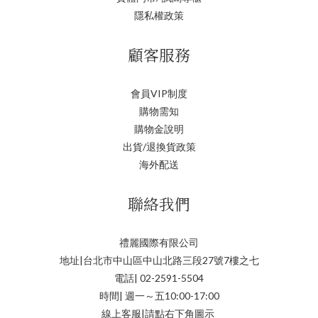
隱私權政策
顧客服務
會員VIP制度
購物需知
購物金說明
出貨/退換貨政策
海外配送
聯絡我們
禮麗國際有限公司
地址|台北市中山區中山北路三段27號7樓之七
電話| 02-2591-5504
時間| 週一～五10:00-17:00
線上客服|請點右下角圖示