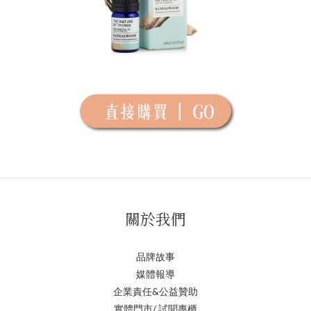
關於我們
品牌故事
媒體報導
企業責任&公益贊助
實體門市/ 試聞專櫃