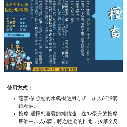
使用方式：
薰蒸-依照您的水氧機使用方式，加入6至9滴
純精油。
按摩-選擇您喜愛的純精油，在12毫升的按摩
底油中加入6滴，將之輕柔的推開，按摩全身