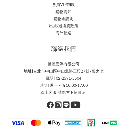
會員VIP制度
購物需知
購物金說明
出貨/退換貨政策
海外配送
聯絡我們
禮麗國際有限公司
地址|台北市中山區中山北路三段27號7樓之七
電話| 02-2591-5504
時間| 週一～五10:00-17:00
線上客服|請點右下角圖示