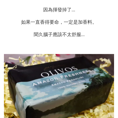
因為揮發掉了…
如果一直香得要命，一定是加香料。
聞久腦子應該不太舒服…