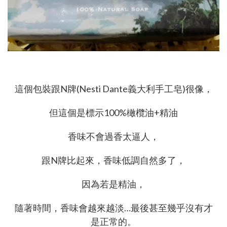
這個包裝跟N牌(Nesti Dante義大利手工皂)很像，
但這個是標示100%橄欖油+精油
香味不會過香太逼人，
跟N牌比起來，香味低調自然多了，
因為若是精油，
隨著時間，香味會越來越淡…最後甚至幾乎沒有才
是正常的。