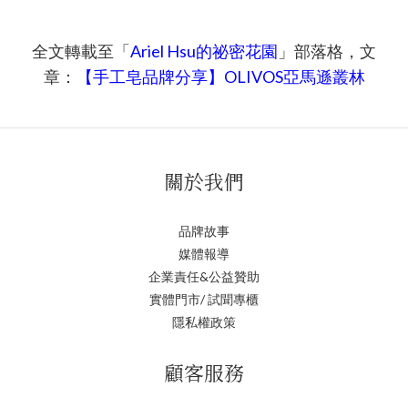
全文轉載至「
Ariel Hsu的祕密花園
」部落格，文
【手工皂品牌分享】OLIVOS亞馬遜叢林
章：
關於我們
品牌故事
媒體報導
企業責任&公益贊助
實體門市/ 試聞專櫃
隱私權政策
顧客服務