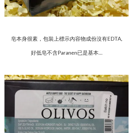
皂本身很素，包裝上標示內容物成份沒有EDTA,
好低皂不含Paranen已是基本…