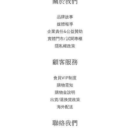
關於我們
品牌故事
媒體報導
企業責任&公益贊助
實體門市/ 試聞專櫃
隱私權政策
顧客服務
會員VIP制度
購物需知
購物金說明
出貨/退換貨政策
海外配送
聯絡我們