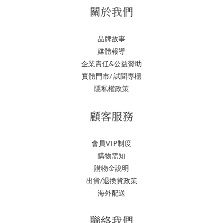
關於我們
品牌故事
媒體報導
企業責任&公益贊助
實體門市/ 試聞專櫃
隱私權政策
顧客服務
會員VIP制度
購物需知
購物金說明
出貨/退換貨政策
海外配送
聯絡我們